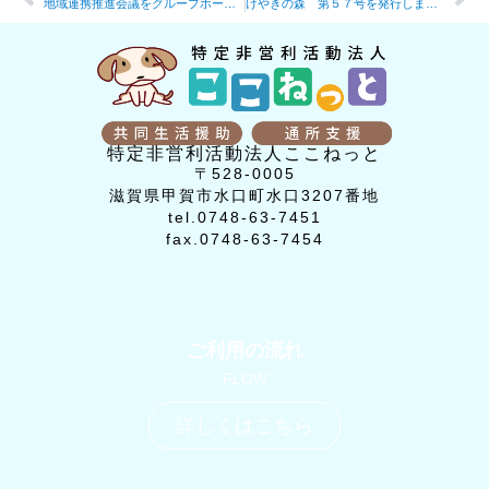
地域連携推進会議をグループホーム単位で７回開催しました。
けやきの森 第５７号を発行しました。
特定非営利活動法人ここねっと
〒528-0005
滋賀県甲賀市水口町水口3207番地
tel.0748-63-7451
fax.0748-63-7454
ご利用の流れ
FLOW
詳しくはこちら