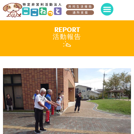
REPORT
活動報告