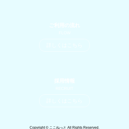
ご利用の流れ
FLOW
詳しくはこちら
採用情報
RECRUIT
詳しくはこちら
Copyright © ここねっと All Rights Reserved.