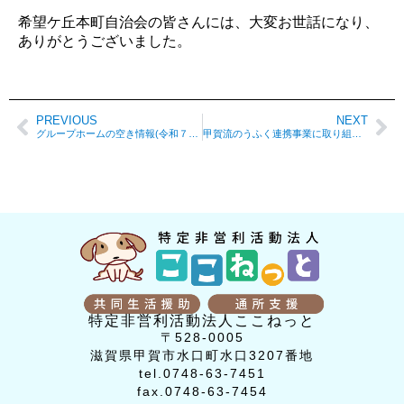
希望ケ丘本町自治会の皆さんには、大変お世話になり、
ありがとうございました。
PREVIOUS
NEXT
グループホームの空き情報(令和７年１０月現在)をアップしました。
甲賀流のうふく連携事業に取り組んでいます!!
特定非営利活動法人ここねっと
〒528-0005
滋賀県甲賀市水口町水口3207番地
tel.0748-63-7451
fax.0748-63-7454