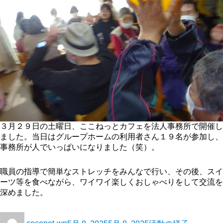
３月２９日の土曜日、ここねっとカフェを法人事務所で開催し
ました。当日はグループホームの利用者さん１９名が参加し、
事務所が人でいっぱいになりました（笑）。
職員の指導で簡単なストレッチをみんなで行い、その後、スイ
ーツ等を食べながら、ワイワイ楽しくおしゃべりをして交流を
深めました。