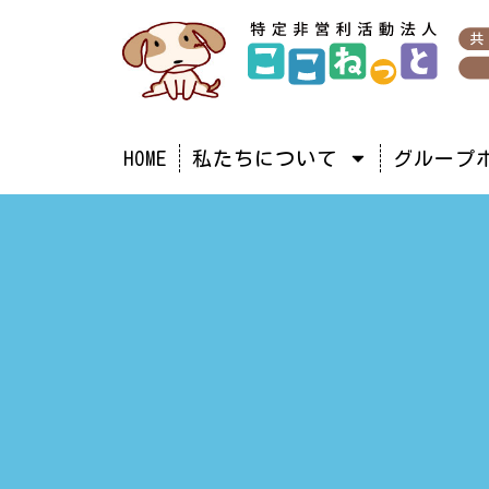
HOME
私たちについて
グループ