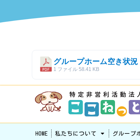
グループホーム空き状況
1 ファイル
58.41 KB
HOME
私たちについて
グループ