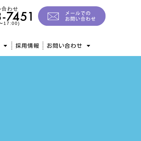
い合わせ
17:00)
採用情報
お問い合わせ