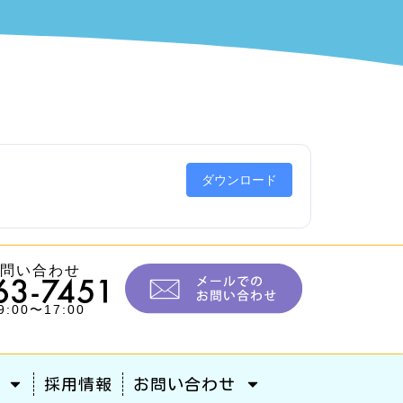
ダウンロード
お問い合わせ
:00〜17:00
採用情報
お問い合わせ