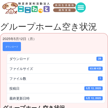
グループホーム空き状況
2025年5月12日（月）
ダウンロード
ダウンロード
29
ファイルサイズ
63.98 KB
ファイル数
1
投稿日
5月 12, 2025
最終更新日時
5月 12, 2025
グループホーム空き状況