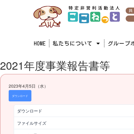
HOME
私たちについて
グループ
2021年度事業報告書等
2023年4月5日（水）
ダウンロード
ダウンロード
ファイルサイズ