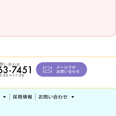
問い合わせ
:00〜17:00
採用情報
お問い合わせ