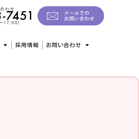
い合わせ
17:00)
採用情報
お問い合わせ