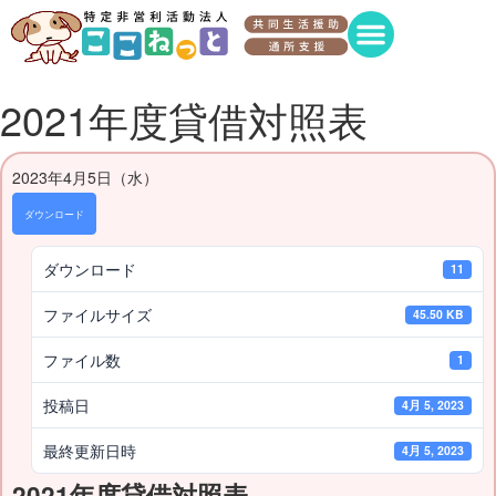
2021年度貸借対照表
2023年4月5日（水）
ダウンロード
ダウンロード
11
ファイルサイズ
45.50 KB
ファイル数
1
投稿日
4月 5, 2023
最終更新日時
4月 5, 2023
2021年度貸借対照表