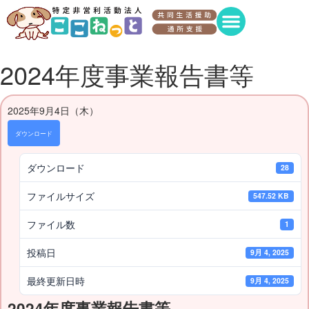
2024年度事業報告書等
2025年9月4日（木）
ダウンロード
ダウンロード
28
ファイルサイズ
547.52 KB
ファイル数
1
投稿日
9月 4, 2025
最終更新日時
9月 4, 2025
2024年度事業報告書等